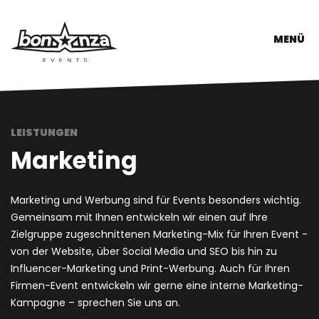
MENÜ
LEISTUNGEN
Marketing
Marketing und Werbung sind für Events besonders wichtig.
Gemeinsam mit Ihnen entwickeln wir einen auf Ihre
Zielgruppe zugeschnittenen Marketing-Mix für Ihren Event -
von der Website, über Social Media und SEO bis hin zu
Influencer-Marketing und Print-Werbung. Auch für Ihren
Firmen-Event entwickeln wir gerne eine interne Marketing-
Kampagne – sprechen Sie uns an.