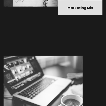
Marketing Mix