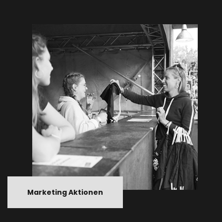
Marketing Aktionen