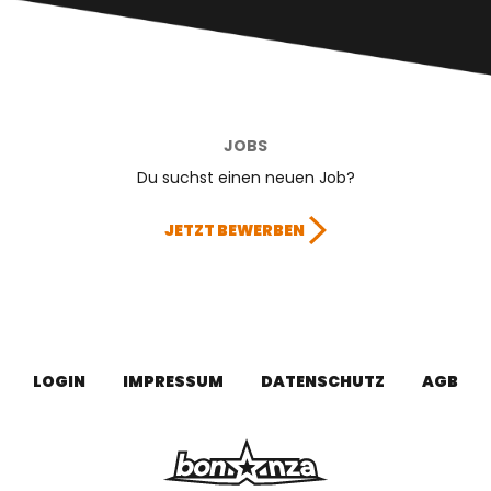
JOBS
Du suchst einen neuen Job?
JETZT BEWERBEN
LOGIN
IMPRESSUM
DATENSCHUTZ
AGB